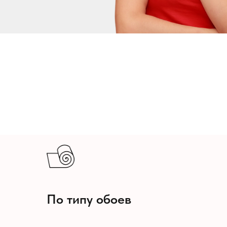
По типу обоев