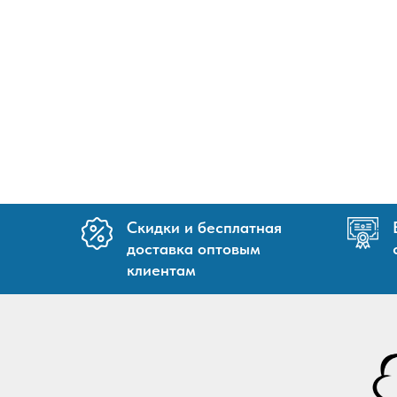
Скидки и бесплатная
доставка оптовым
клиентам