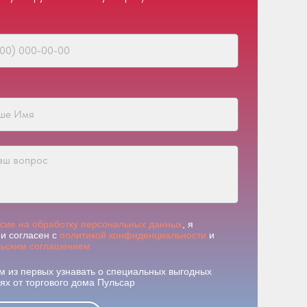
асие на обработку персональных данных
, я
и согласен с
политикой конфиденциальности
и
льским соглашением
м из первых узнавать о специальных выгодных
х от торгового дома Пульсар