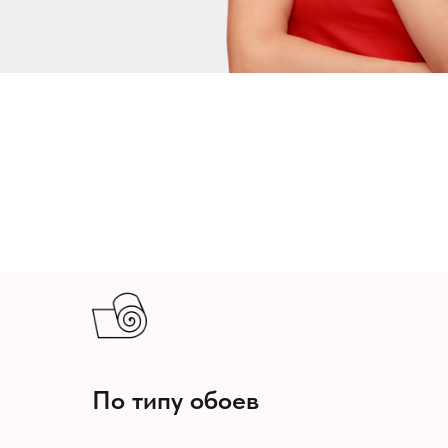
По типу обоев