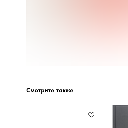
Смотрите также