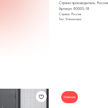
Страна производитель: Россия
Артикул: 80005-18
Страна: Россия
Тип: Утеплители
Новинка