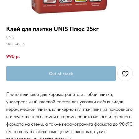
Клей для плитки UNIS Плюс 25кг
UNIS
SKU:
24986
990
р.
Out of stock
Плиточный клей для керамогранита и любой плитки,
универсальный клеевой состав для укладки любых видов
керамической плитки, клинкерной плитки, плит из природного
и искусственного камня и керамогранита малого и среднего
формата на стены, а также керамогранита формата до 90х90
см на полы в любых помещениях: влажных, сухих,
промерзающих и отапливаемых.