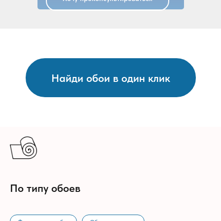
Найди обои в один клик
По типу обоев