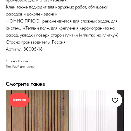
Клей также подходит для наружных работ, облицовки
фасадов и цоколей зданий.
«ЮНИС ПЛЮС» рекомендуется для сложных задач: для
системы «Тёплый пол», для крепления керамогранита на
фасад, укладки поверх старой плитки («плитка на плитку»).
Страна производитель: Россия
Артикул: 80005-18
Страна: Россия
Тип: Клей для плитки
Смотрите также
Новинка