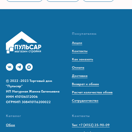
Покупателям
Акции
Контакты
Как заказать
Оплата
Доставка
© 2022 -2023 Торговый дом
Возврат и обмен
"Пульсар"
ИП Нагурная Жанна Евгеньевна
Расчет количества обоев
ИНН 410106512006
Сотрудничество
ОГРНИП 308410116200022
Каталог
Контакты
Обои
Тел: +7 (4152) 25-90-09