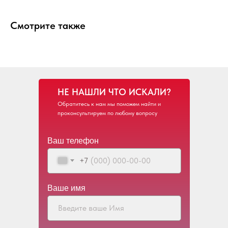
Смотрите также
НЕ НАШЛИ ЧТО ИСКАЛИ?
Обратитесь к нам мы поможем найти и
проконсультируем по любому вопросу
Ваш телефон
+7
Ваше имя