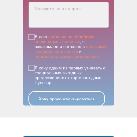
Я даю
согласие на обработку
персональных данных
, я
ознакомлен и согласен с
политикой
конфиденциальности
и
пользовательским соглашением
Я хочу одним из первых узнавать о
специальных выгодных
предложениях от торгового дома
Пульсар
Хочу проконсультироваться