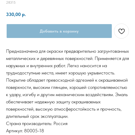
28315
330,00
р.
Добавить в корзину
Предназначена для окраски предварительно загрунтованных
металлических и деревянных поверхностей. Применяется для
наружных и внутренних работ. Легко наносится на
труднодоступные места, имеет хорошую укрывистость.
Покрытие обладает превосходной адгезией к окрашиваемой
поверхности, высоким глянцем, хорошей сопротивляемостью
к удару, изгибу и другим механическим воздействиям. Эмаль
обеспечивает надежную защиту окрашиваемых
поверхностей, высокую атмосферостойкость и прочность,
длительный срок эксплуатации.
Страна производитель: Россия
Артикул: 80005-18