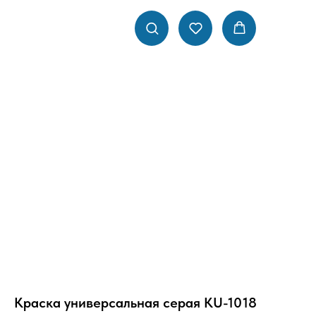
Краска универсальная серая KU-1018