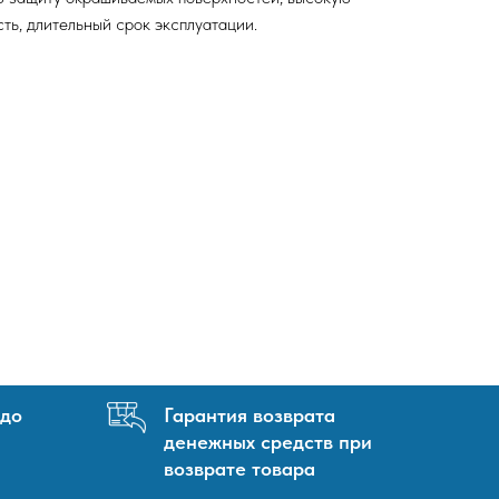
ть, длительный срок эксплуатации.
 до
Гарантия возврата
денежных средств при
возврате товара