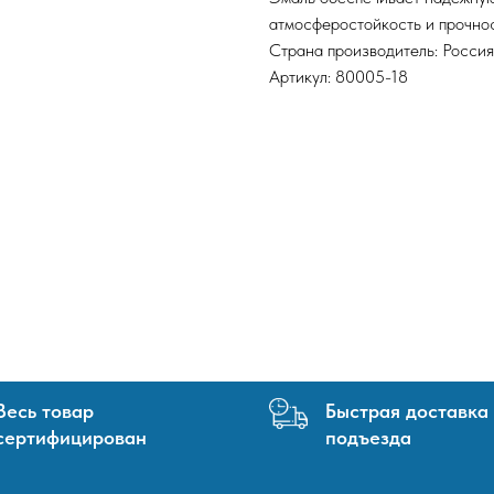
атмосферостойкость и прочнос
Страна производитель: Россия
Артикул: 80005-18
Весь товар
Быстрая доставка
сертифицирован
подъезда