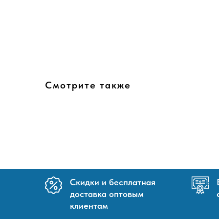
Смотрите также
Скидки и бесплатная
доставка оптовым
клиентам