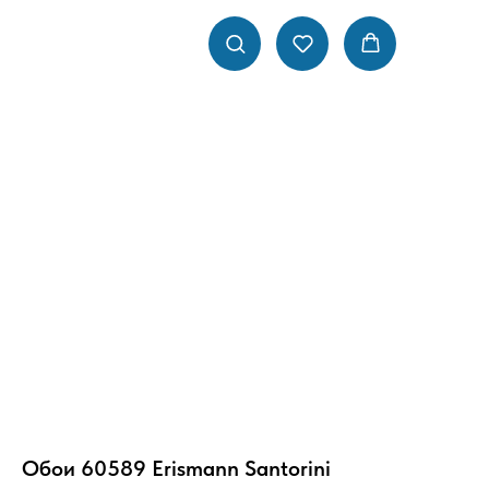
Обои 60589 Erismann Santorini