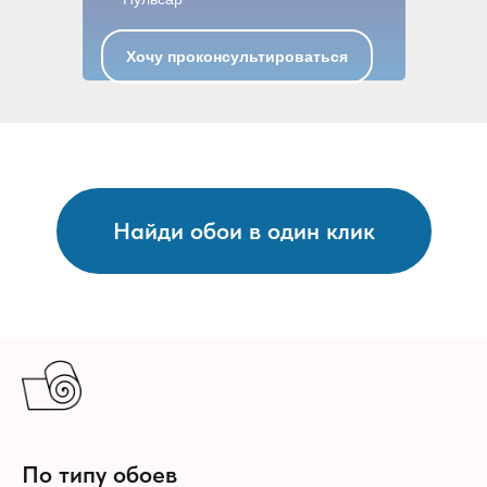
Хочу проконсультироваться
Найди обои в один клик
По типу обоев