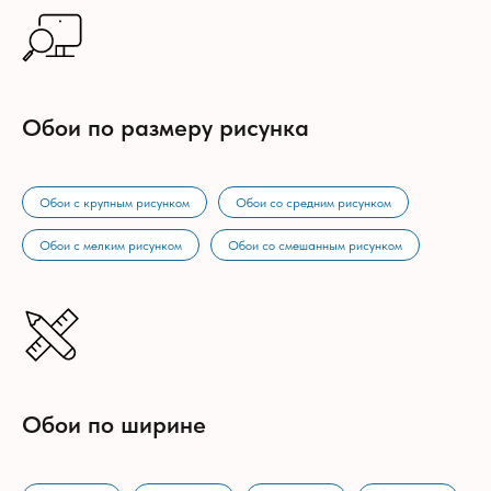
Обои по размеру рисунка
Обои с крупным рисунком
Обои со средним рисунком
Обои с мелким рисунком
Обои со смешанным рисунком
Обои по ширине