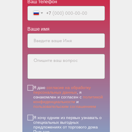
Ваш телефон
+7
Ваше имя
Я даю
согласие на обработку
персональных данных
, я
ознакомлен и согласен с
политикой
конфиденциальности
и
пользовательским соглашением
Я хочу одним из первых узнавать о
специальных выгодных
предложениях от торгового дома
Пульсар