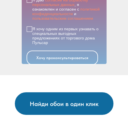
персональных данных
, я
ознакомлен и согласен с
политикой
конфиденциальности
и
пользовательским соглашением
Я хочу одним из первых узнавать о
специальных выгодных
предложениях от торгового дома
Пульсар
Хочу проконсультироваться
Найди обои в один клик