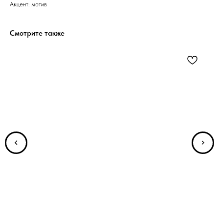
Акцент: мотив
Смотрите также