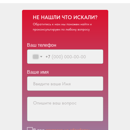
НЕ НАШЛИ ЧТО ИСКАЛИ?
Обратитесь к нам мы поможем найти и
проконсультируем по любому вопросу
Ваш телефон
+7
Ваше имя
Я даю
согласие на обработку