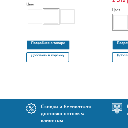
2 312
Цвет
Цвет
Подробнее о товаре
Подро
Добавить в корзину
Добави
Скидки и бесплатная
доставка оптовым
клиентам