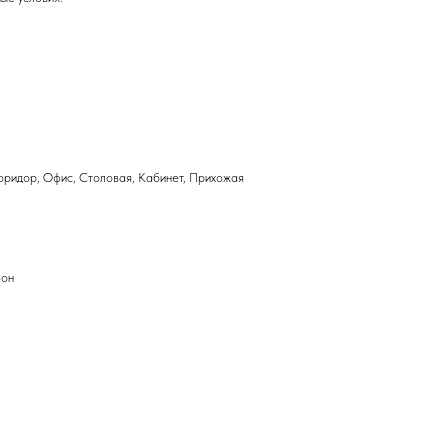
Коридор, Офис, Столовая, Кабинет, Прихожая
фон