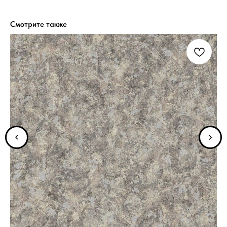
Смотрите также