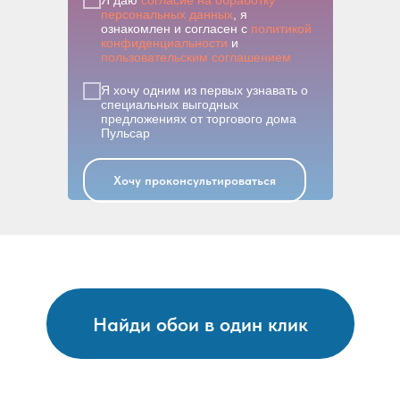
персональных данных
, я
ознакомлен и согласен с
политикой
конфиденциальности
и
пользовательским соглашением
Я хочу одним из первых узнавать о
специальных выгодных
предложениях от торгового дома
Пульсар
Хочу проконсультироваться
Найди обои в один клик