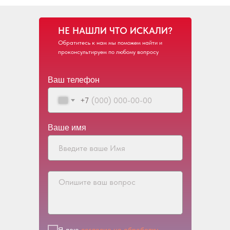
НЕ НАШЛИ ЧТО ИСКАЛИ?
Обратитесь к нам мы поможем найти и
проконсультируем по любому вопросу
Ваш телефон
+7
Ваше имя
Я даю
согласие на обработку