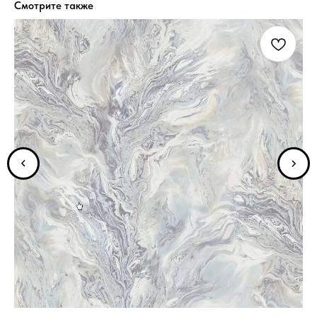
Смотрите также