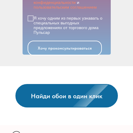
конфиденциальности
и
пользовательским соглашением
Я хочу одним из первых узнавать о
специальных выгодных
предложениях от торгового дома
Пульсар
Хочу проконсультироваться
Найди обои в один клик