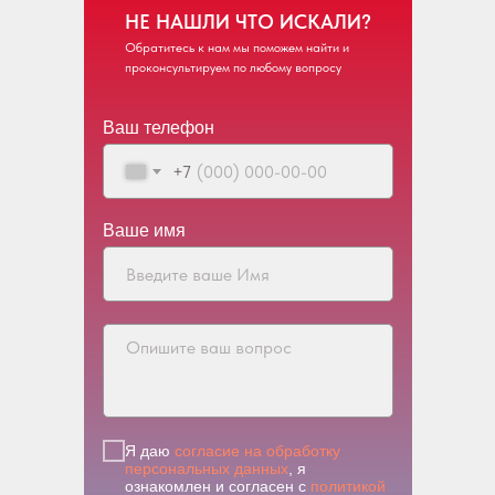
НЕ НАШЛИ ЧТО ИСКАЛИ?
Обратитесь к нам мы поможем найти и
проконсультируем по любому вопросу
Ваш телефон
+7
Ваше имя
Я даю
согласие на обработку
персональных данных
, я
ознакомлен и согласен с
политикой