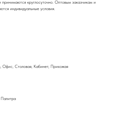
не принимаются круглосуточно. Оптовым заказчикам и
ются индивидуальные условия.
, Офис, Столовая, Кабинет, Прихожая
 Палитра