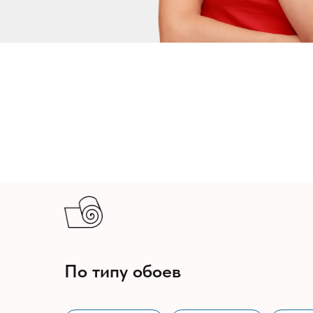
По типу обоев