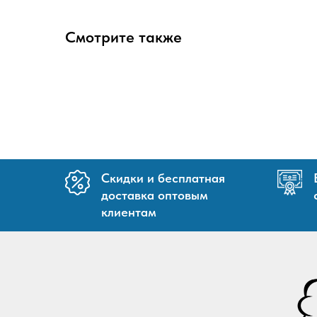
Смотрите также
Скидки и бесплатная
доставка оптовым
клиентам