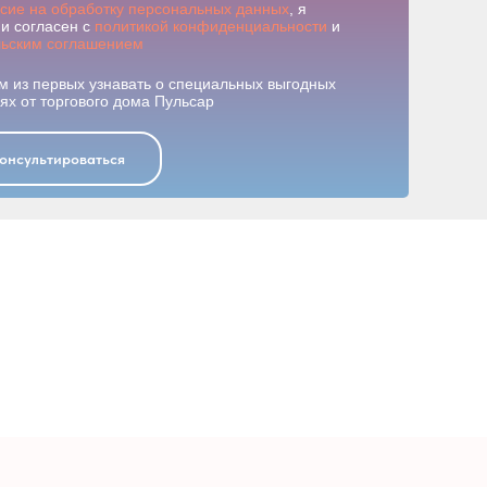
асие на обработку персональных данных
, я
и согласен с
политикой конфиденциальности
и
льским соглашением
м из первых узнавать о специальных выгодных
х от торгового дома Пульсар
онсультироваться