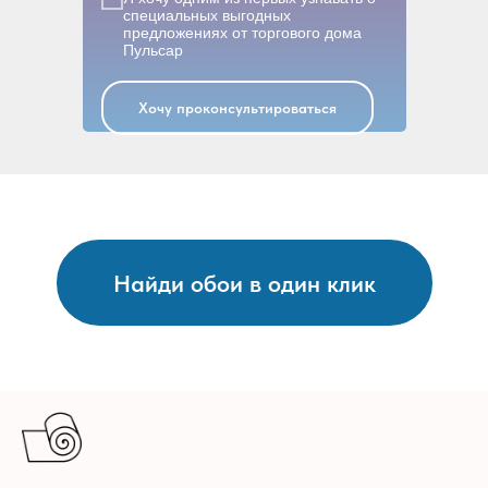
специальных выгодных
предложениях от торгового дома
Пульсар
Хочу проконсультироваться
Найди обои в один клик