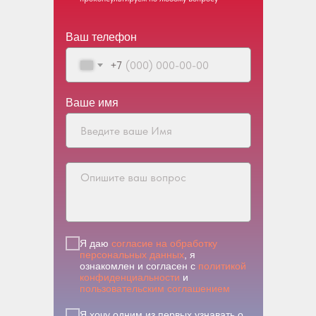
Ваш телефон
+7
Ваше имя
Я даю
согласие на обработку
персональных данных
, я
ознакомлен и согласен с
политикой
конфиденциальности
и
пользовательским соглашением
Я хочу одним из первых узнавать о