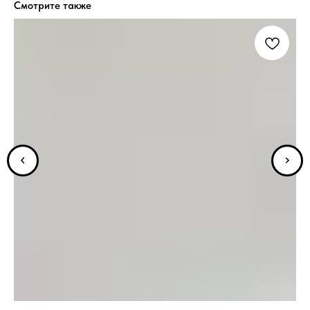
Смотрите также