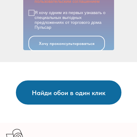
пользовательским соглашением
Я хочу одним из первых узнавать о
специальных выгодных
предложениях от торгового дома
Пульсар
Хочу проконсультироваться
Найди обои в один клик