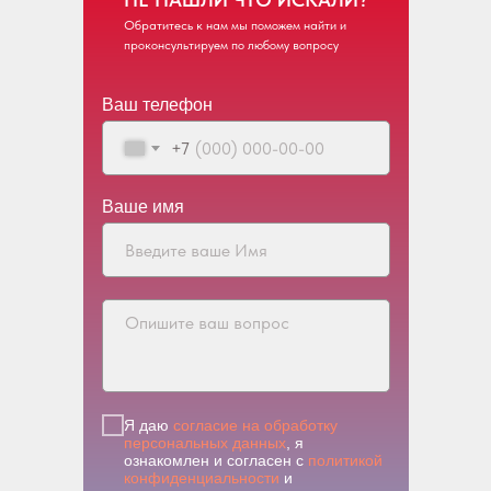
Обратитесь к нам мы поможем найти и
проконсультируем по любому вопросу
Ваш телефон
+7
Ваше имя
Я даю
согласие на обработку
персональных данных
, я
ознакомлен и согласен с
политикой
конфиденциальности
и