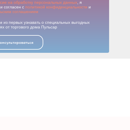
асие на обработку персональных данных
, я
и согласен с
политикой конфиденциальности
и
льским соглашением
м из первых узнавать о специальных выгодных
х от торгового дома Пульсар
онсультироваться