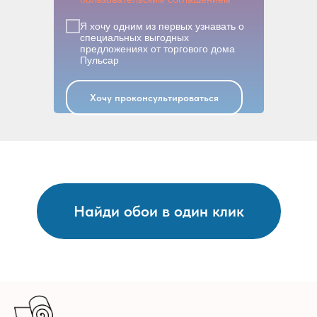
Я хочу одним из первых узнавать о
специальных выгодных
предложениях от торгового дома
Пульсар
Хочу проконсультироваться
Найди обои в один клик