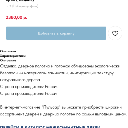
SPK (Сибирь-профиль)
2380,00
р.
Добавить в корзину
Описание
Характеристики
Описание
Отделка: дверное полотно и погонаж облицованы экологически
безопасным материалом ламинатин, имитирующим текстуру
натурального дерева
Страна производитель: Россия
Страна производитель: Россия
В интернет-магазине "Пульсар" вы можете приобрести широкий
ассортимент дверей и дверных полотен по самым выгодным ценам.
ПЕРЕЙТИ В КАТАЛОГ МЕЖКОМНАТНЫЕ ДВЕРИ