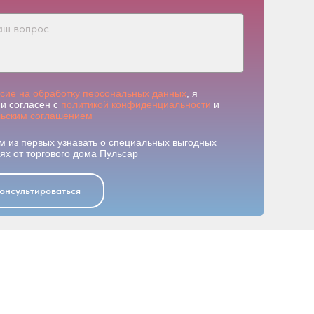
асие на обработку персональных данных
, я
и согласен с
политикой конфиденциальности
и
льским соглашением
м из первых узнавать о специальных выгодных
х от торгового дома Пульсар
онсультироваться