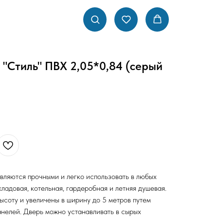
"Стиль" ПВХ 2,05*0,84 (серый
вляются прочными и легко использовать в любых
кладовая, котельная, гардеробная и летняя душевая.
ысоту и увеличены в ширину до 5 метров путем
нелей. Дверь можно устанавливать в сырых