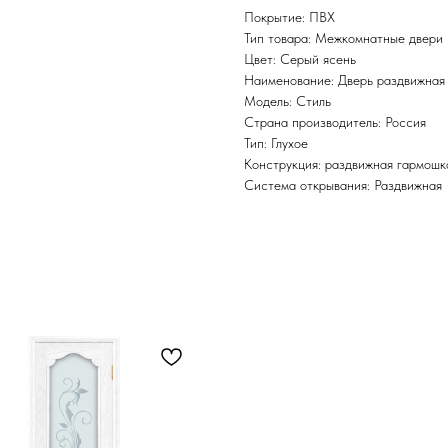
Покрытие: ПВХ
Тип товара: Межкомнатные двери
Цвет: Серый ясень
Наименование: Дверь раздвижная 
Модель: Стиль
Страна производитель: Россия
Тип: Глухое
Конструкция: раздвижная гармошк
Система открывания: Раздвижная