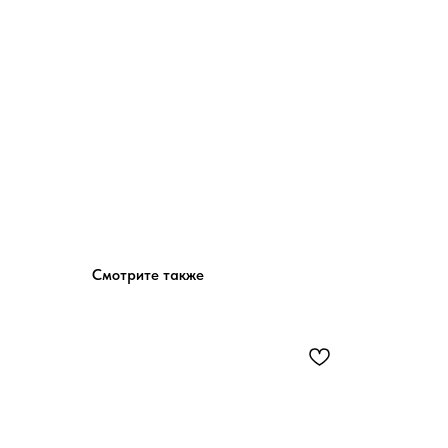
Смотрите также