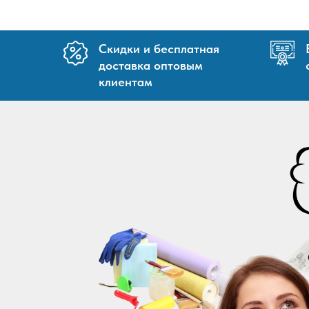
Скидки и бесплатная
доставка оптовым
клиентам